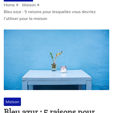
Home
Maison
Bleu azur : 5 raisons pour lesquelles vous devriez
l’utiliser pour la maison
Maison
Bleu azur : 5 raisons pour