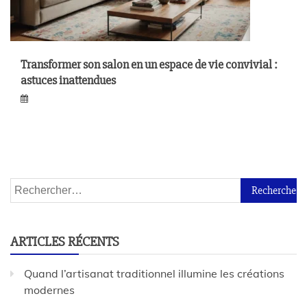
Transformer son salon en un espace de vie convivial :
astuces inattendues
ARTICLES RÉCENTS
Quand l’artisanat traditionnel illumine les créations
modernes