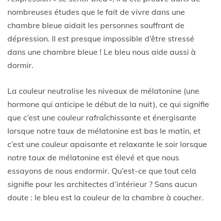
nombreuses études que le fait de vivre dans une
chambre bleue aidait les personnes souffrant de
dépression. Il est presque impossible d’être stressé
dans une chambre bleue ! Le bleu nous aide aussi à
dormir.
La couleur neutralise les niveaux de mélatonine (une
hormone qui anticipe le début de la nuit), ce qui signifie
que c’est une couleur rafraîchissante et énergisante
lorsque notre taux de mélatonine est bas le matin, et
c’est une couleur apaisante et relaxante le soir lorsque
notre taux de mélatonine est élevé et que nous
essayons de nous endormir. Qu’est-ce que tout cela
signifie pour les architectes d’intérieur ? Sans aucun
doute : le bleu est la couleur de la chambre à coucher.