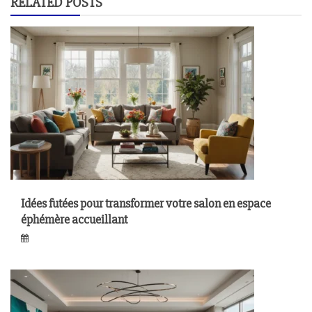
RELATED POSTS
Idées futées pour transformer votre salon en espace
éphémère accueillant