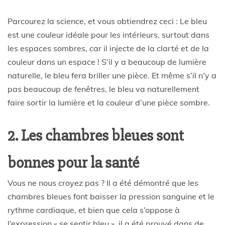
Parcourez la science, et vous obtiendrez ceci : Le bleu
est une couleur idéale pour les intérieurs, surtout dans
les espaces sombres, car il injecte de la clarté et de la
couleur dans un espace ! S’il y a beaucoup de lumière
naturelle, le bleu fera briller une pièce. Et même s’il n’y a
pas beaucoup de fenêtres, le bleu va naturellement
faire sortir la lumière et la couleur d’une pièce sombre.
2. Les chambres bleues sont
bonnes pour la santé
Vous ne nous croyez pas ? Il a été démontré que les
chambres bleues font baisser la pression sanguine et le
rythme cardiaque, et bien que cela s’oppose à
l’expression « se sentir bleu », il a été prouvé dans de