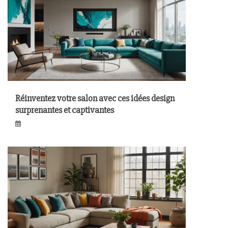
Réinventez votre salon avec ces idées design
surprenantes et captivantes