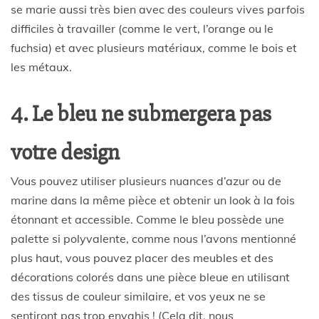
se marie aussi très bien avec des couleurs vives parfois
difficiles à travailler (comme le vert, l’orange ou le
fuchsia) et avec plusieurs matériaux, comme le bois et
les métaux.
4. Le bleu ne submergera pas
votre design
Vous pouvez utiliser plusieurs nuances d’azur ou de
marine dans la même pièce et obtenir un look à la fois
étonnant et accessible. Comme le bleu possède une
palette si polyvalente, comme nous l’avons mentionné
plus haut, vous pouvez placer des meubles et des
décorations colorés dans une pièce bleue en utilisant
des tissus de couleur similaire, et vos yeux ne se
sentiront pas trop envahis ! (Cela dit, nous