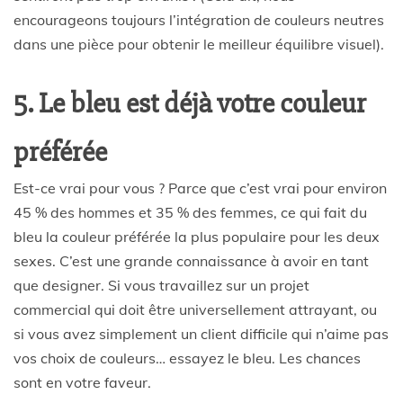
encourageons toujours l’intégration de couleurs neutres
dans une pièce pour obtenir le meilleur équilibre visuel).
5. Le bleu est déjà votre couleur
préférée
Est-ce vrai pour vous ? Parce que c’est vrai pour environ
45 % des hommes et 35 % des femmes, ce qui fait du
bleu la couleur préférée la plus populaire pour les deux
sexes. C’est une grande connaissance à avoir en tant
que designer. Si vous travaillez sur un projet
commercial qui doit être universellement attrayant, ou
si vous avez simplement un client difficile qui n’aime pas
vos choix de couleurs… essayez le bleu. Les chances
sont en votre faveur.