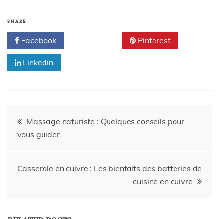
SHARE
Facebook
Twitter
Pinterest
Linkedin
Massage naturiste : Quelques conseils pour
vous guider
Casserole en cuivre : Les bienfaits des batteries de
cuisine en cuivre