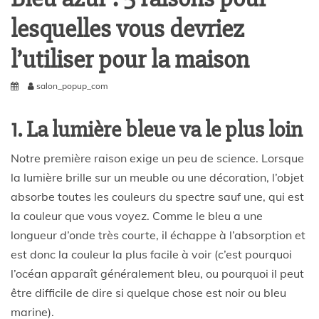
lesquelles vous devriez
l’utiliser pour la maison
salon_popup_com
1. La lumière bleue va le plus loin
Notre première raison exige un peu de science. Lorsque
la lumière brille sur un meuble ou une décoration, l’objet
absorbe toutes les couleurs du spectre sauf une, qui est
la couleur que vous voyez. Comme le bleu a une
longueur d’onde très courte, il échappe à l’absorption et
est donc la couleur la plus facile à voir (c’est pourquoi
l’océan apparaît généralement bleu, ou pourquoi il peut
être difficile de dire si quelque chose est noir ou bleu
marine).