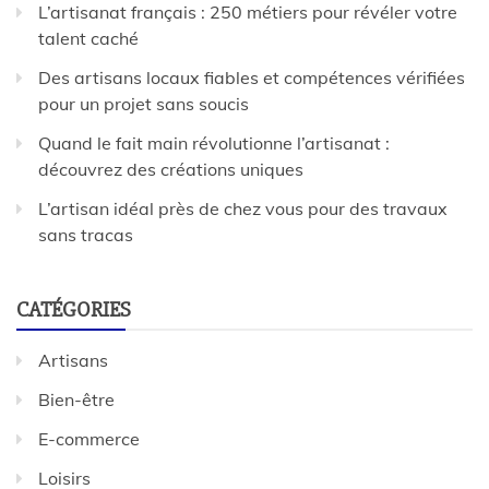
L’artisanat français : 250 métiers pour révéler votre
talent caché
Des artisans locaux fiables et compétences vérifiées
pour un projet sans soucis
Quand le fait main révolutionne l’artisanat :
découvrez des créations uniques
L’artisan idéal près de chez vous pour des travaux
sans tracas
CATÉGORIES
Artisans
Bien-être
E-commerce
Loisirs