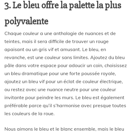
3. Le bleu offre la palette la plus
polyvalente
Chaque couleur a une anthologie de nuances et de
teintes, mais il sera difficile de trouver un rouge
apaisant ou un gris vif et amusant. Le bleu, en
revanche, est une couleur sans limites. Ajoutez du bleu
pâle dans votre espace pour adoucir un coin, choisissez
un bleu dramatique pour une forte poussée royale,
ajoutez un bleu vif pour un éclat de couleur électrique,
ou restez avec une nuance neutre pour une couleur
invitante pour peindre les murs. Le bleu est également
préférable parce qu’il s’harmonise avec presque toutes
les couleurs de la roue.
Nous aimons le bleu et le blanc ensemble, mais le bleu