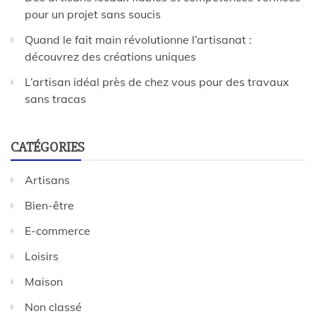
pour un projet sans soucis
Quand le fait main révolutionne l’artisanat :
découvrez des créations uniques
L’artisan idéal près de chez vous pour des travaux
sans tracas
CATÉGORIES
Artisans
Bien-être
E-commerce
Loisirs
Maison
Non classé