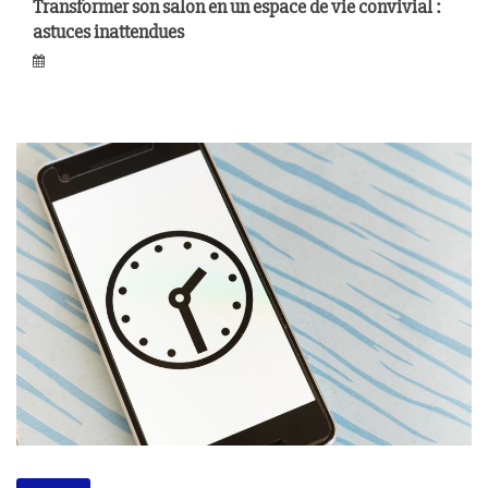
Transformer son salon en un espace de vie convivial :
astuces inattendues