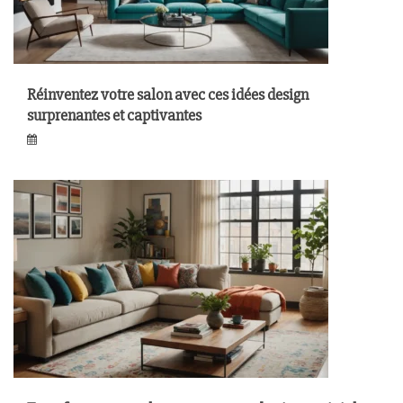
Réinventez votre salon avec ces idées design
surprenantes et captivantes