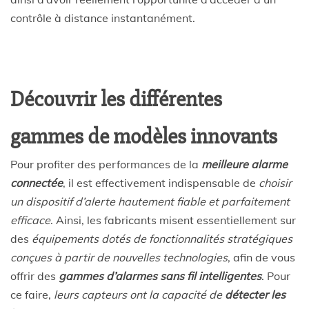
contrôle à distance instantanément.
Découvrir les différentes
gammes de modèles innovants
Pour profiter des performances de la
meilleure alarme
connectée
, il est effectivement indispensable de
choisir
un dispositif d’alerte hautement fiable et parfaitement
efficace
. Ainsi, les fabricants misent essentiellement sur
des
équipements dotés de fonctionnalités stratégiques
conçues à partir de nouvelles technologies
, afin de vous
offrir des
gammes d’alarmes sans fil intelligentes
. Pour
ce faire,
leurs capteurs ont la capacité de
détecter les