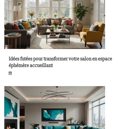
Idées futées pour transformer votre salon en espace
éphémère accueillant