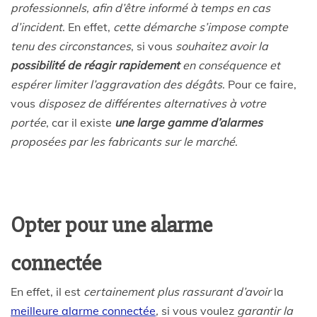
professionnels, afin d’être informé à temps en cas
d’incident
. En effet,
cette démarche s’impose compte
tenu des circonstances
, si vous
souhaitez avoir la
possibilité de réagir rapidement
en conséquence et
espérer limiter l’aggravation des dégâts
. Pour ce faire,
vous
disposez de différentes alternatives à votre
portée
, car il existe
une large gamme d’alarmes
proposées par les fabricants sur le marché
.
Opter pour une alarme
connectée
En effet, il est
certainement plus rassurant d’avoir
la
meilleure alarme connectée
,
si vous voulez
garantir la