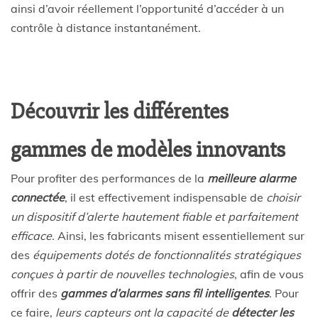
ainsi d’avoir réellement l’opportunité d’accéder à un
contrôle à distance instantanément.
Découvrir les différentes
gammes de modèles innovants
Pour profiter des performances de la
meilleure alarme
connectée
, il est effectivement indispensable de
choisir
un dispositif d’alerte hautement fiable et parfaitement
efficace
. Ainsi, les fabricants misent essentiellement sur
des
équipements dotés de fonctionnalités stratégiques
conçues à partir de nouvelles technologies
, afin de vous
offrir des
gammes d’alarmes sans fil intelligentes
. Pour
ce faire,
leurs capteurs ont la capacité de
détecter les