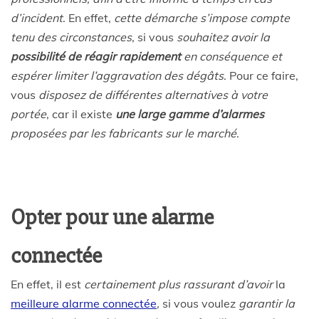
d’incident
. En effet,
cette démarche s’impose compte
tenu des circonstances
, si vous
souhaitez avoir la
possibilité de réagir rapidement
en conséquence et
espérer limiter l’aggravation des dégâts
. Pour ce faire,
vous
disposez de différentes alternatives à votre
portée
, car il existe
une large gamme d’alarmes
proposées par les fabricants sur le marché
.
Opter pour une alarme
connectée
En effet, il est
certainement plus rassurant d’avoir
la
meilleure alarme connectée
,
si vous voulez
garantir la