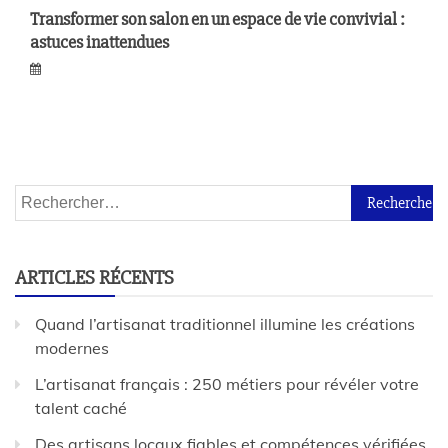
Transformer son salon en un espace de vie convivial :
astuces inattendues
ARTICLES RÉCENTS
Quand l’artisanat traditionnel illumine les créations
modernes
L’artisanat français : 250 métiers pour révéler votre
talent caché
Des artisans locaux fiables et compétences vérifiées