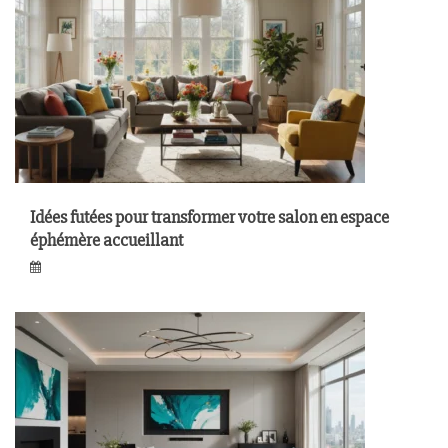
Idées futées pour transformer votre salon en espace
éphémère accueillant