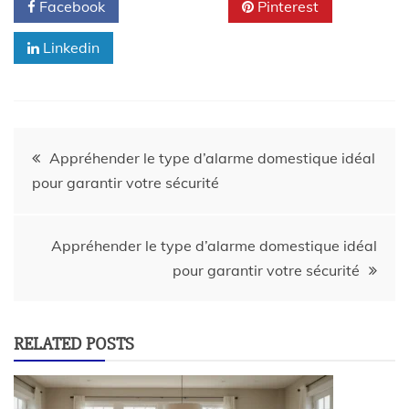
Facebook
Twitter
Pinterest
Linkedin
Appréhender le type d’alarme domestique idéal
pour garantir votre sécurité
Appréhender le type d’alarme domestique idéal
pour garantir votre sécurité
RELATED POSTS