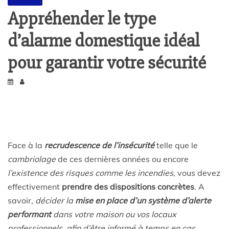
Appréhender le type
d’alarme domestique idéal
pour garantir votre sécurité
Face à la
recrudescence de l’insécurité
telle que le
cambriolage
de ces dernières années ou encore
l’existence des risques comme les incendies
, vous devez
effectivement
prendre des dispositions concrètes
. A
savoir,
décider la
mise en place d’un système d’alerte
performant
dans votre maison ou vos locaux
professionnels, afin d’être informé à temps en cas