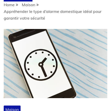
Home
Maison
Appréhender le type d’alarme domestique idéal pour
garantir votre sécurité
Maison