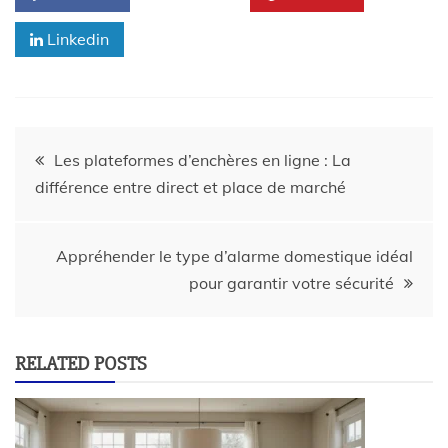
Linkedin
Les plateformes d’enchères en ligne : La
différence entre direct et place de marché
Appréhender le type d’alarme domestique idéal
pour garantir votre sécurité
RELATED POSTS