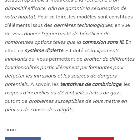
dispositif efficace, afin de garantir la sécurisation de
votre habitat
. Pour ce faire, les modèles sont constitués
d’éléments issus des
dernières technologiques
, en vue
de
vous donner l’opportunité de bénéficier de
nombreuses options telles que la
connexion sans fil.
En
effet, ce
système d’alerte
est doté d’
équipements
innovants
qui vous permettent de
profiter de différentes
fonctionnalités particulièrement performantes pour
détecter les intrusions et les sources de dangers
potentiel
s. A savoir, les
tentatives de cambriolage
, les
risques d’incendies ou d’éventuelles fuites de gaz
…
autant de
problèmes susceptibles de vous mettre en
péril ou de causer des dégâts
.
SHARE