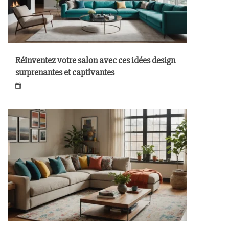
Réinventez votre salon avec ces idées design
surprenantes et captivantes