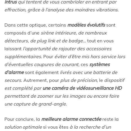
intrus
qui tentent de vous cambrioler en entrant par
effraction, grâce à l’analyse des moindres vibrations
.
Dans cette optique, certains
modèles évolutifs
sont
composés d’une
sirène intérieure, de nombreux
détecteurs, de plug link et de badge
… tout en vous
laissant
l’opportunité de rajouter des accessoires
supplémentaires.
Pour
éviter d’être mis hors service lors
d’éventuelles coupures de courant
, ces
systèmes
d’alarme
sont également
livrés avec une batterie de
secours
. Autrement, pour
plus de précision
, le
dispositif
est complété par
une caméra de vidéosurveillance HD
permettant de zoomer sur les images ou encore faire
une capture de grand-angle
.
Pour conclure, la
meilleure alarme connectée
reste la
solution optimale
si vous êtes
à la recherche d’un