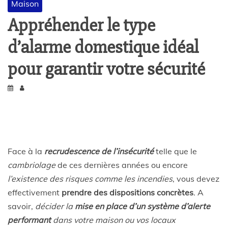
Maison
Appréhender le type
d’alarme domestique idéal
pour garantir votre sécurité
Face à la
recrudescence de l’insécurité
telle que le
cambriolage
de ces dernières années ou encore
l’existence des risques comme les incendies
, vous devez
effectivement
prendre des dispositions concrètes
. A
savoir,
décider la
mise en place d’un système d’alerte
performant
dans votre maison ou vos locaux