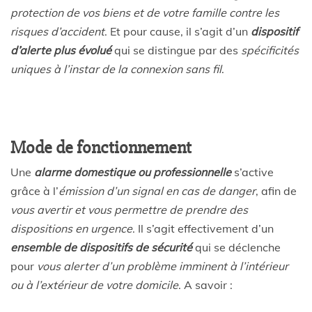
protection de vos biens et de votre famille contre les
risques d’accident
. Et pour cause, il s’agit d’un
dispositif
d’alerte plus évolué
qui se distingue par des
spécificités
uniques
à l’instar de la connexion sans fil
.
Mode de fonctionnement
Une
alarme domestique ou professionnelle
s’active
grâce à l’
émission d’un signal en cas de danger
, afin de
vous avertir et vous permettre de prendre des
dispositions en urgence
. Il s’agit effectivement d’un
ensemble de dispositifs de sécurité
qui se déclenche
pour
vous alerter d’un problème imminent à l’intérieur
ou à l’extérieur de votre domicile
. A savoir :