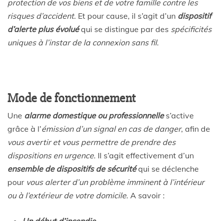
protection de vos biens et de votre famille contre les
risques d’accident
. Et pour cause, il s’agit d’un
dispositif
d’alerte plus évolué
qui se distingue par des
spécificités
uniques
à l’instar de la connexion sans fil
.
Mode de fonctionnement
Une
alarme domestique ou professionnelle
s’active
grâce à l’
émission d’un signal en cas de danger
, afin de
vous avertir et vous permettre de prendre des
dispositions en urgence
. Il s’agit effectivement d’un
ensemble de dispositifs de sécurité
qui se déclenche
pour
vous alerter d’un problème imminent à l’intérieur
ou à l’extérieur de votre domicile
. A savoir :
Un début d’incendie,