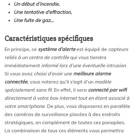
Un début d’incendie,
Une tentative d’effraction,
Une fuite de gaz…
Caractéristiques spécifiques
En principe, ce
système d’alerte
est équipé de
capteurs
reliés à un centre de contrôle
qui vous tiendra
immédiatement
informé lors d’une éventuelle intrusion
.
Si vous avez
choisi d’avoir une
meilleure alarme
connectée
, vous noterez qu’il s’agit d’un
modèle
spécialement sans fil
. En effet, il sera
connecté par wifi
directement à votre box internet tout en étant associé à
votre smartphone
. De plus, vous disposerez en parallèle
des caméras de surveillance placées à des endroits
stratégiques, en complément de toutes ces panoplies.
La combinaison de tous ces éléments vous permettra