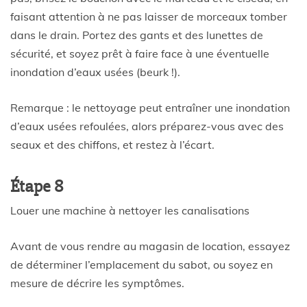
faisant attention à ne pas laisser de morceaux tomber
dans le drain. Portez des gants et des lunettes de
sécurité, et soyez prêt à faire face à une éventuelle
inondation d’eaux usées (beurk !).
Remarque : le nettoyage peut entraîner une inondation
d’eaux usées refoulées, alors préparez-vous avec des
seaux et des chiffons, et restez à l’écart.
Étape 8
Louer une machine à nettoyer les canalisations
Avant de vous rendre au magasin de location, essayez
de déterminer l’emplacement du sabot, ou soyez en
mesure de décrire les symptômes.