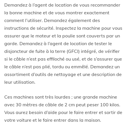
Demandez à l’agent de location de vous recommander
la bonne machine et de vous montrer exactement
comment l’utiliser. Demandez également des
instructions de sécurité. Inspectez la machine pour vous
assurer que le moteur et la poulie sont couverts par un
garde. Demandez à l’agent de location de tester le
disjoncteur de fuite à la terre (GFCI) intégré, de vérifier
si le câble n’est pas effiloché ou usé, et de s’assurer que
le câble n’est pas plié, tordu ou emmêlé. Demandez un
assortiment d’outils de nettoyage et une description de
leur utilisation.
Ces machines sont très lourdes ; une grande machine
avec 30 mètres de câble de 2 cm peut peser 100 kilos.
Vous aurez besoin d’aide pour le faire entrer et sortir de
votre voiture et le faire entrer dans la maison.