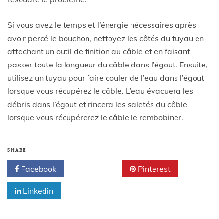
Si vous avez le temps et l’énergie nécessaires après
avoir percé le bouchon, nettoyez les côtés du tuyau en
attachant un outil de finition au câble et en faisant
passer toute la longueur du câble dans l’égout. Ensuite,
utilisez un tuyau pour faire couler de l’eau dans l’égout
lorsque vous récupérez le câble. L’eau évacuera les
débris dans l’égout et rincera les saletés du câble
lorsque vous récupérerez le câble le rembobiner.
SHARE
Facebook
Twitter
Pinterest
Linkedin