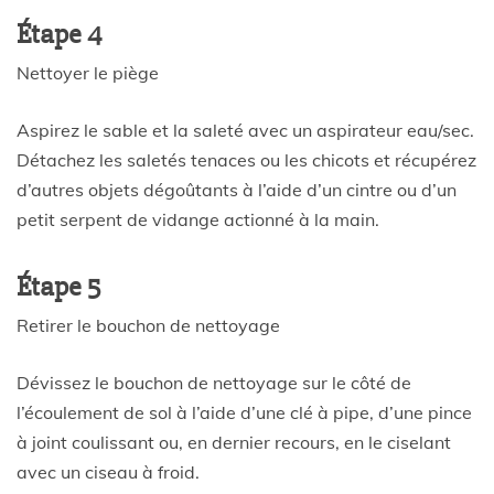
Étape 4
Nettoyer le piège
Aspirez le sable et la saleté avec un aspirateur eau/sec.
Détachez les saletés tenaces ou les chicots et récupérez
d’autres objets dégoûtants à l’aide d’un cintre ou d’un
petit serpent de vidange actionné à la main.
Étape 5
Retirer le bouchon de nettoyage
Dévissez le bouchon de nettoyage sur le côté de
l’écoulement de sol à l’aide d’une clé à pipe, d’une pince
à joint coulissant ou, en dernier recours, en le ciselant
avec un ciseau à froid.