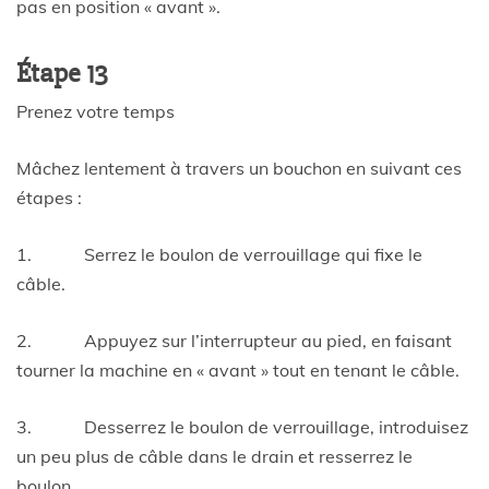
pas en position « avant ».
Étape 13
Prenez votre temps
Mâchez lentement à travers un bouchon en suivant ces
étapes :
1. Serrez le boulon de verrouillage qui fixe le
câble.
2. Appuyez sur l’interrupteur au pied, en faisant
tourner la machine en « avant » tout en tenant le câble.
3. Desserrez le boulon de verrouillage, introduisez
un peu plus de câble dans le drain et resserrez le
boulon.