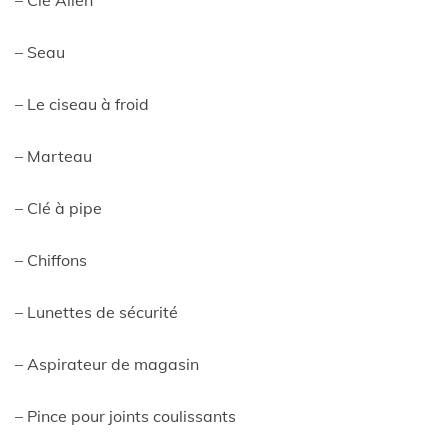
– Seau
– Le ciseau à froid
– Marteau
– Clé à pipe
– Chiffons
– Lunettes de sécurité
– Aspirateur de magasin
– Pince pour joints coulissants