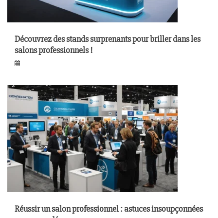
Découvrez des stands surprenants pour briller dans les
salons professionnels !
Réussir un salon professionnel : astuces insoupçonnées