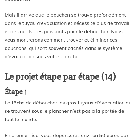
Mais il arrive que le bouchon se trouve profondément
dans le tuyau d’évacuation et nécessite plus de travail
et des outils très puissants pour le déboucher. Nous
vous montrerons comment trouver et éliminer ces
bouchons, qui sont souvent cachés dans le système
d’évacuation sous votre plancher.
Le projet étape par étape (14)
Étape 1
La tâche de déboucher les gros tuyaux d’évacuation qui
se trouvent sous le plancher n’est pas à la portée de
tout le monde.
En premier lieu, vous dépenserez environ 50 euros par