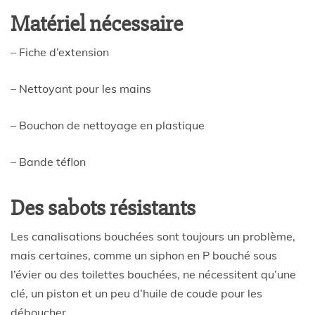
Matériel nécessaire
– Fiche d’extension
– Nettoyant pour les mains
– Bouchon de nettoyage en plastique
– Bande téflon
Des sabots résistants
Les canalisations bouchées sont toujours un problème,
mais certaines, comme un siphon en P bouché sous
l’évier ou des toilettes bouchées, ne nécessitent qu’une
clé, un piston et un peu d’huile de coude pour les
déboucher.