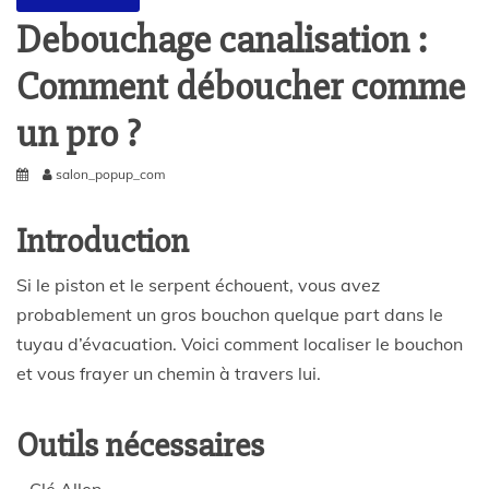
Debouchage canalisation :
Comment déboucher comme
un pro ?
salon_popup_com
Introduction
Si le piston et le serpent échouent, vous avez
probablement un gros bouchon quelque part dans le
tuyau d’évacuation. Voici comment localiser le bouchon
et vous frayer un chemin à travers lui.
Outils nécessaires
– Clé Allen