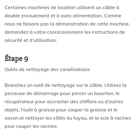
Certaines machines de location utilisent un câble à
double enroulement et à auto-alimentation. Comme
nous ne faisons pas la démonstration de cette machine,
demandez à votre concessionnaire les instructions de
sécurité et d’utilisation.
Étape 9
Outils de nettoyage des canalisations
Branchez un outil de nettoyage sur le câble. Utilisez la
perceuse de démarrage pour percer un bouchon, le
récupérateur pour accrocher des chiffons ou d’autres
objets, l’outil à graisse pour couper la graisse et le
savon et nettoyer les côtés du tuyau, et la scie à racines
pour couper les racines.