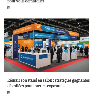
pour vous démarquer
Réussir son stand en salon : stratégies gagnantes
dévoilées pour tous les exposants