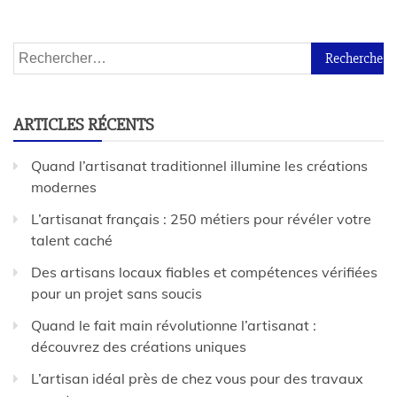
ARTICLES RÉCENTS
Quand l’artisanat traditionnel illumine les créations
modernes
L’artisanat français : 250 métiers pour révéler votre
talent caché
Des artisans locaux fiables et compétences vérifiées
pour un projet sans soucis
Quand le fait main révolutionne l’artisanat :
découvrez des créations uniques
L’artisan idéal près de chez vous pour des travaux