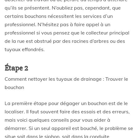
qu’ils se présentent. N’oubliez pas, cependant, que
certains bouchons nécessitent les services d’un
professionnel. N’hésitez pas à faire appel à un
professionnel si vous pensez que le collecteur principal
de la rue est obstrué par des racines d’arbres ou des
tuyaux effondrés.
Étape 2
Comment nettoyer les tuyaux de drainage : Trouver le
bouchon
La première étape pour dégager un bouchon est de le
localiser. Il faut souvent faire des essais et des erreurs,
mais voici quelques conseils pour vous aider à
démarrer. Si un seul appareil est bouché, le problème se
situe soit dans le siphon, soit dans la conduite