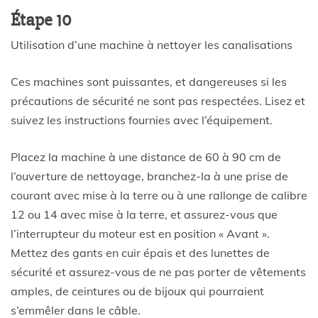
Étape 10
Utilisation d’une machine à nettoyer les canalisations
Ces machines sont puissantes, et dangereuses si les
précautions de sécurité ne sont pas respectées. Lisez et
suivez les instructions fournies avec l’équipement.
Placez la machine à une distance de 60 à 90 cm de
l’ouverture de nettoyage, branchez-la à une prise de
courant avec mise à la terre ou à une rallonge de calibre
12 ou 14 avec mise à la terre, et assurez-vous que
l’interrupteur du moteur est en position « Avant ».
Mettez des gants en cuir épais et des lunettes de
sécurité et assurez-vous de ne pas porter de vêtements
amples, de ceintures ou de bijoux qui pourraient
s’emmêler dans le câble.