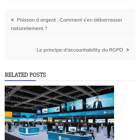
Poisson d argent : Comment s’en débarrasser
naturellement ?
Le principe d’accountability du RGPD
RELATED POSTS