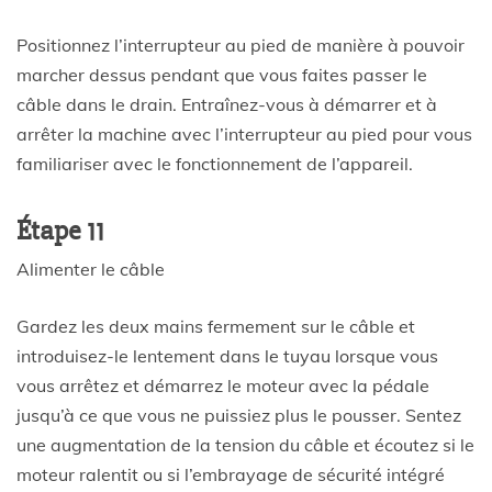
Positionnez l’interrupteur au pied de manière à pouvoir
marcher dessus pendant que vous faites passer le
câble dans le drain. Entraînez-vous à démarrer et à
arrêter la machine avec l’interrupteur au pied pour vous
familiariser avec le fonctionnement de l’appareil.
Étape 11
Alimenter le câble
Gardez les deux mains fermement sur le câble et
introduisez-le lentement dans le tuyau lorsque vous
vous arrêtez et démarrez le moteur avec la pédale
jusqu’à ce que vous ne puissiez plus le pousser. Sentez
une augmentation de la tension du câble et écoutez si le
moteur ralentit ou si l’embrayage de sécurité intégré