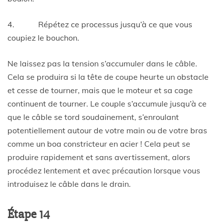
4. Répétez ce processus jusqu’à ce que vous
coupiez le bouchon.
Ne laissez pas la tension s’accumuler dans le câble.
Cela se produira si la tête de coupe heurte un obstacle
et cesse de tourner, mais que le moteur et sa cage
continuent de tourner. Le couple s’accumule jusqu’à ce
que le câble se tord soudainement, s’enroulant
potentiellement autour de votre main ou de votre bras
comme un boa constricteur en acier ! Cela peut se
produire rapidement et sans avertissement, alors
procédez lentement et avec précaution lorsque vous
introduisez le câble dans le drain.
Étape 14