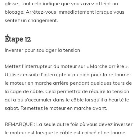
glisse. Tout cela indique que vous avez atteint un
blocage. Arrêtez-vous immédiatement lorsque vous
sentez un changement.
Étape 12
Inverser pour soulager la tension
Mettez l’interrupteur du moteur sur « Marche arrière ».
Utilisez ensuite l’interrupteur au pied pour faire tourner
le moteur en marche arrière pendant quelques tours de
la cage de câble. Cela permettra de réduire la tension
qui a pu s’accumuler dans le câble lorsqu’il a heurté le
sabot. Remettez le moteur en marche avant.
REMARQUE : La seule autre fois où vous devez inverser
le moteur est lorsque le câble est coincé et ne tourne