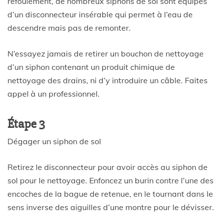
refoulement, de nombreux siphons de sol sont équipés
d’un disconnecteur insérable qui permet à l’eau de
descendre mais pas de remonter.
N’essayez jamais de retirer un bouchon de nettoyage
d’un siphon contenant un produit chimique de
nettoyage des drains, ni d’y introduire un câble. Faites
appel à un professionnel.
Étape 3
Dégager un siphon de sol
Retirez le disconnecteur pour avoir accès au siphon de
sol pour le nettoyage. Enfoncez un burin contre l’une des
encoches de la bague de retenue, en le tournant dans le
sens inverse des aiguilles d’une montre pour le dévisser.