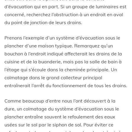
d’évacuation qui en part. Si un groupe de luminaires est
concerné, recherchez l’obstruction à un endroit en aval
du point de jonction de leurs drains.
Prenons l’exemple d’un système d’évacuation sous le
plancher d’une maison typique. Remarquez qu’un
bouchon à l’endroit indiqué affecterait les drains de la
cuisine et de la buanderie, mais pas la salle de bain à
l’étage qui s’écoule dans la cheminée principale. Un
colmatage dans le grand collecteur principal
entraînerait l’arrêt du fonctionnement de tous les drains.
Comme beaucoup d’entre nous l’ont découvert à la
dure, un colmatage du système d’évacuation sous le
plancher entraîne souvent le refoulement des eaux
usées sur le sol par le siphon de sol. Pour éviter ce