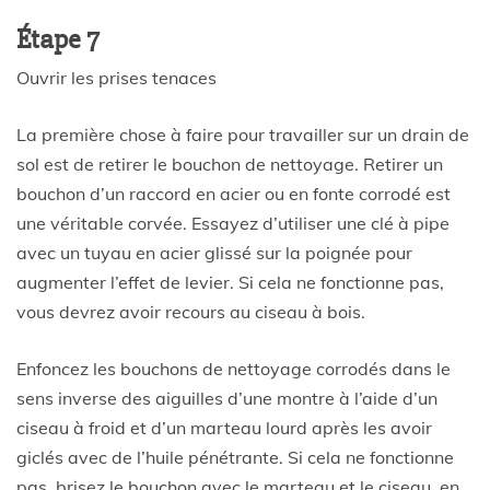
Étape 7
Ouvrir les prises tenaces
La première chose à faire pour travailler sur un drain de
sol est de retirer le bouchon de nettoyage. Retirer un
bouchon d’un raccord en acier ou en fonte corrodé est
une véritable corvée. Essayez d’utiliser une clé à pipe
avec un tuyau en acier glissé sur la poignée pour
augmenter l’effet de levier. Si cela ne fonctionne pas,
vous devrez avoir recours au ciseau à bois.
Enfoncez les bouchons de nettoyage corrodés dans le
sens inverse des aiguilles d’une montre à l’aide d’un
ciseau à froid et d’un marteau lourd après les avoir
giclés avec de l’huile pénétrante. Si cela ne fonctionne
pas, brisez le bouchon avec le marteau et le ciseau, en