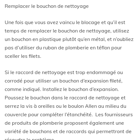
Remplacer le bouchon de nettoyage
Une fois que vous avez vaincu le blocage et qu’il est
temps de remplacer le bouchon de nettoyage, utilisez
un bouchon en plastique plutôt qu’en métal, et n’oubliez
pas d’utiliser du ruban de plomberie en téflon pour
sceller les filets.
Si le raccord de nettoyage est trop endommagé ou
corrodé pour utiliser un bouchon d’expansion fileté,
comme indiqué. Installez le bouchon d’expansion.
Poussez le bouchon dans le raccord de nettoyage et
serrez la vis à oreilles ou le boulon Allen au milieu du
couvercle pour compléter l’étanchéité. Les fournisseurs
de produits de plomberie proposent également une
variété de bouchons et de raccords qui permettront de
résoudre le problème.