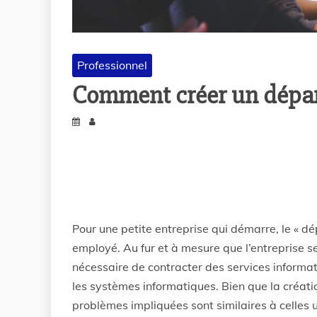
Professionnel
Comment créer un dépa
Pour une petite entreprise qui démarre, le « d
employé. Au fur et à mesure que l’entreprise se
nécessaire de contracter des services informat
les systèmes informatiques. Bien que la créati
problèmes impliquées sont similaires à celles u