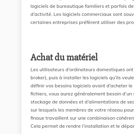
logiciels de bureautique familiers et parfois 
d’activité. Les logiciels commerciaux sont souv
certaines entreprises préfèrent utiliser des pro
Achat du matériel
Les utilisateurs d’ordinateurs domestiques on
broker), puis à installer les logiciels qu’ils veu
définir vos besoins logiciels avant d’acheter l
fichiers, vous aurez généralement besoin d’un 
stockage de données et d’alimentations de sec
sur lesquels les membres de votre réseau pourro
finaux travaillent sur une combinaison cohéren
Cela permet de rendre l’installation et le dép