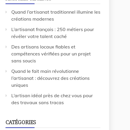
Quand l’artisanat traditionnel illumine les
créations modernes
L’artisanat français : 250 métiers pour
révéler votre talent caché
Des artisans locaux fiables et
compétences vérifiées pour un projet
sans soucis
Quand le fait main révolutionne
l’artisanat : découvrez des créations
uniques
L’artisan idéal près de chez vous pour
des travaux sans tracas
CATÉGORIES