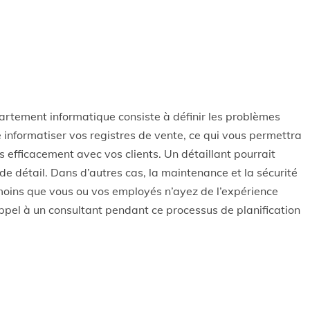
artement informatique consiste à définir les problèmes
 informatiser vos registres de vente, ce qui vous permettra
 efficacement avec vos clients. Un détaillant pourrait
e détail. Dans d’autres cas, la maintenance et la sécurité
 moins que vous ou vos employés n’ayez de l’expérience
appel à un consultant pendant ce processus de planification