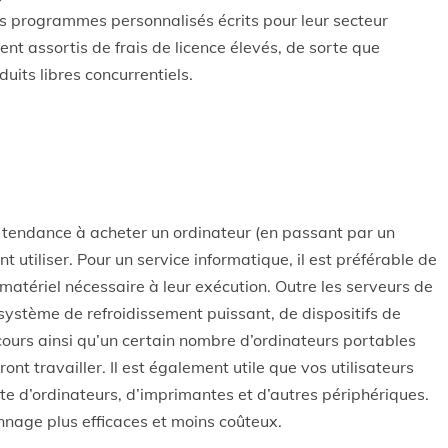
des programmes personnalisés écrits pour leur secteur
ent assortis de frais de licence élevés, de sorte que
duits libres concurrentiels.
t tendance à acheter un ordinateur (en passant par un
lent utiliser. Pour un service informatique, il est préférable de
e matériel nécessaire à leur exécution. Outre les serveurs de
système de refroidissement puissant, de dispositifs de
ours ainsi qu’un certain nombre d’ordinateurs portables
nt travailler. Il est également utile que vos utilisateurs
te d’ordinateurs, d’imprimantes et d’autres périphériques.
annage plus efficaces et moins coûteux.