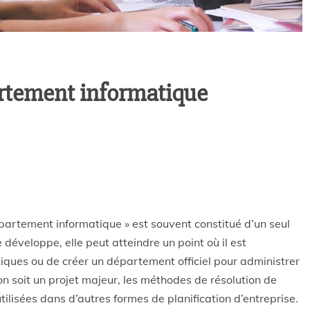
rtement informatique
épartement informatique » est souvent constitué d’un seul
 développe, elle peut atteindre un point où il est
iques ou de créer un département officiel pour administrer
on soit un projet majeur, les méthodes de résolution de
tilisées dans d’autres formes de planification d’entreprise.