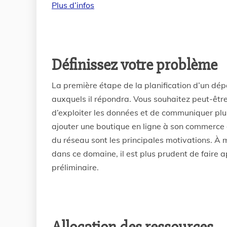
Plus d’infos
Définissez votre problème
La première étape de la planification d’un dép
auxquels il répondra. Vous souhaitez peut-être
d’exploiter les données et de communiquer plus
ajouter une boutique en ligne à son commerce d
du réseau sont les principales motivations. À
dans ce domaine, il est plus prudent de faire 
préliminaire.
Allocation des ressources