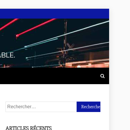
BLE.
ARTICLES RÉCENTS