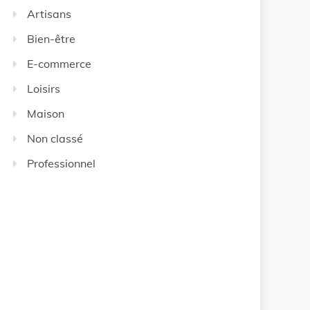
Artisans
Bien-être
E-commerce
Loisirs
Maison
Non classé
Professionnel