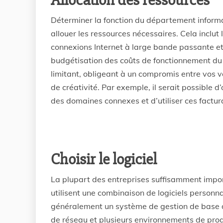
Déterminer la fonction du département informa
allouer les ressources nécessaires. Cela inclut 
connexions Internet à large bande passante et
budgétisation des coûts de fonctionnement du
limitant, obligeant à un compromis entre vos 
de créativité. Par exemple, il serait possible d
des domaines connexes et d’utiliser ces factur
Choisir le logiciel
La plupart des entreprises suffisamment impo
utilisent une combinaison de logiciels personn
généralement un système de gestion de base de
de réseau et plusieurs environnements de prog