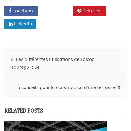
Facebook
Twitter
Pinterest
Linkedin
Les différentes utilisations de l’alcool
isopropylique
5 conseils pour la construction d’une terrasse
RELATED POSTS