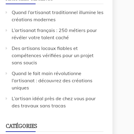
Quand l’artisanat traditionnel illumine les
créations modernes
L’artisanat français : 250 métiers pour
révéler votre talent caché
Des artisans locaux fiables et
compétences vérifiées pour un projet
sans soucis
Quand le fait main révolutionne
l’artisanat : découvrez des créations
uniques
L’artisan idéal près de chez vous pour
des travaux sans tracas
CATÉGORIES