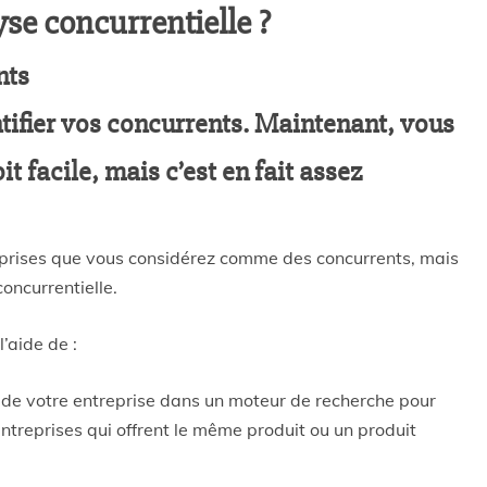
se concurrentielle ?
nts
tifier vos concurrents. Maintenant, vous
t facile, mais c’est en fait assez
eprises que vous considérez comme des concurrents, mais
oncurrentielle.
’aide de :
nom de votre entreprise dans un moteur de recherche pour
reprises qui offrent le même produit ou un produit