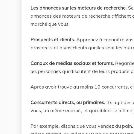
Les annonces sur les moteurs de recherche
. S
annonces des moteurs de recherche affichent d
marché que vous.
Prospects et clients.
Apprenez à connaître vos 
prospects et à vos clients quelles sont les autr
Canaux de médias sociaux et forums.
Regardez
les personnes qui discutent de leurs produits o
Après avoir trouvé au moins 10 concurrents, c
Concurrents directs, ou primaires.
Il s’agit des
vous, au même endroit, et qui ciblent le même 
Par exemple, disons que vous vendez du pain.