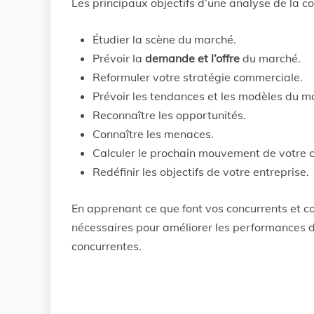
Les principaux objectifs d’une analyse de la co
Étudier la scène du marché.
Prévoir la
demande et l’offre
du marché.
Reformuler votre stratégie commerciale.
Prévoir les tendances et les modèles du m
Reconnaître les opportunités.
Connaître les menaces.
Calculer le prochain mouvement de votre c
Redéfinir les objectifs de votre entreprise.
En apprenant ce que font vos concurrents et c
nécessaires pour améliorer les performances de
concurrentes.