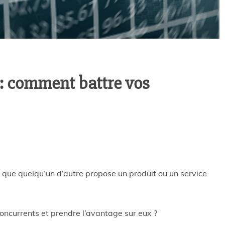
 : comment battre vos
s que quelqu’un d’autre propose un produit ou un service
oncurrents et prendre l’avantage sur eux ?