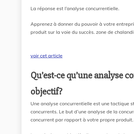
La réponse est l’analyse concurrentielle.
Apprenez à donner du pouvoir à votre entrepri
produit sur la voie du succès. zone de chaland
voir cet article
Qu’est-ce qu’une analyse con
objectif?
Une analyse concurrentielle est une tactique str
concurrents. Le but d’une analyse de la concurr
concurrent par rapport à votre propre produit.