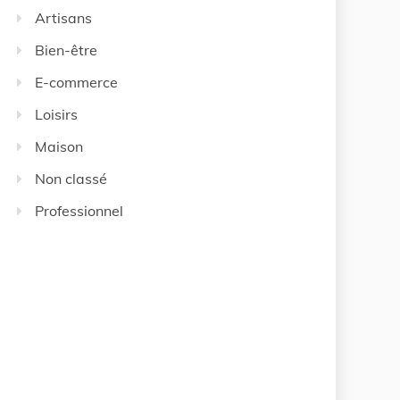
Artisans
Bien-être
E-commerce
Loisirs
Maison
Non classé
Professionnel