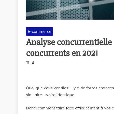
E-commerce
Analyse concurrentielle
concurrents en 2021
Quoi que vous vendiez, il y a de fortes chance
similaire – voire identique.
Donc, comment faire face efficacement à vos c