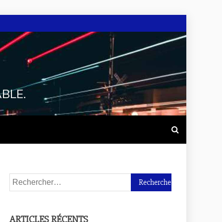
BLE.
ARTICLES RÉCENTS