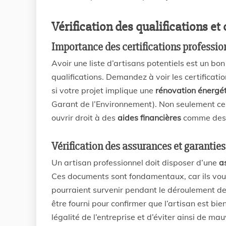
Vérification des qualifications et 
Importance des certifications profession
Avoir une liste d’artisans potentiels est un bon
qualifications. Demandez à voir les certificati
si votre projet implique une
rénovation énergé
Garant de l’Environnement). Non seulement ce
ouvrir droit à des
aides financières
comme des c
Vérification des assurances et garantie
Un artisan professionnel doit disposer d’une
a
Ces documents sont fondamentaux, car ils vous
pourraient survenir pendant le déroulement de
être fourni pour confirmer que l’artisan est bie
légalité de l’entreprise et d’éviter ainsi de ma