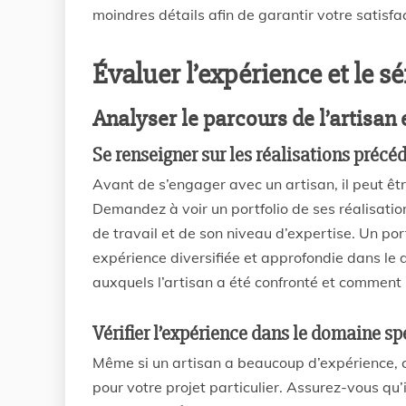
moindres détails afin de garantir votre satisfac
Évaluer l’expérience et le sé
Analyser le parcours de l’artisan 
Se renseigner sur les réalisations précé
Avant de s’engager avec un artisan, il peut êt
Demandez à voir un portfolio de ses réalisatio
de travail et de son niveau d’expertise. Un port
expérience diversifiée et approfondie dans le 
auxquels l’artisan a été confronté et comment i
Vérifier l’expérience dans le domaine sp
Même si un artisan a beaucoup d’expérience, ce
pour votre projet particulier. Assurez-vous qu