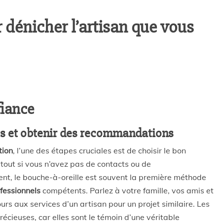
 dénicher l’artisan que vous
fiance
es et obtenir des recommandations
tion
, l’une des étapes cruciales est de choisir le bon
rtout si vous n’avez pas de contacts ou de
nt, le bouche-à-oreille est souvent la première méthode
fessionnels
compétents. Parlez à votre famille, vos amis et
rs aux services d’un artisan pour un projet similaire. Les
cieuses, car elles sont le témoin d’une véritable