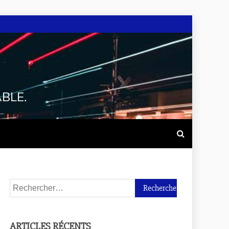
BLE.
ARTICLES RÉCENTS