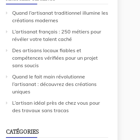
Quand l’artisanat traditionnel illumine les
créations modernes
L’artisanat français : 250 métiers pour
révéler votre talent caché
Des artisans locaux fiables et
compétences vérifiées pour un projet
sans soucis
Quand le fait main révolutionne
l’artisanat : découvrez des créations
uniques
L’artisan idéal près de chez vous pour
des travaux sans tracas
CATÉGORIES