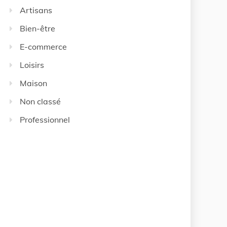
Artisans
Bien-être
E-commerce
Loisirs
Maison
Non classé
Professionnel