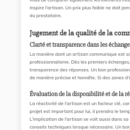
inspire l’artisan. Un prix plus faible ne doit j
du prestataire.
Jugement de la qualité de la com
Clarté et transparence dans les échange
La manière dont un artisan communique est sou
professionnalisme. Dès les premiers échanges, p
transparence des réponses. Un bon professionn
de manière précise et honnête. Si des zones d’
Évaluation de la disponibilité et de la ré
La réactivité de l’artisan est un facteur clé, ca
projet est important pour lui, il prendra le t
L’implication de l’artisan se voit aussi dans sa d
conseils techniques lorsque nécessaire. Un bo