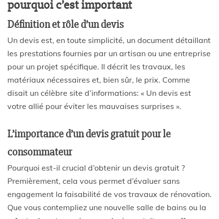
pourquoi c’est important
Définition et rôle d’un devis
Un
devis
est, en toute simplicité, un document détaillant
les
prestations
fournies par un
artisan
ou une
entreprise
pour un
projet
spécifique. Il décrit les travaux, les
matériaux nécessaires et, bien sûr, le
prix
. Comme
disait un célèbre site d’informations: « Un devis est
votre allié pour éviter les mauvaises surprises ».
L’importance d’un devis gratuit pour le
consommateur
Pourquoi est-il crucial d’obtenir un
devis gratuit
?
Premièrement, cela vous permet d’évaluer sans
engagement la faisabilité de vos
travaux de rénovation
.
Que vous contempliez une nouvelle
salle de bains
ou la