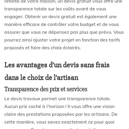
refonte de votre
maison
, un
devis gratuit
vous offre une
transparence totale sur les coûts avant de vous
engager. Obtenir un devis gratuit est également une
manière efficace de contrôler votre budget et de vous
assurer que vous ne dépensez pas plus que prévu. Vous
pourrez ainsi ajuster votre projet en fonction des tarifs
proposés et faire des choix éclairés.
Les avantages d’un devis sans frais
dans le choix de l’artisan
Transparence des prix et services
Le
devis travaux
permet une transparence totale.
Aucun prix caché à l’horizon ! Il vous offre une vision
claire des
prestations
proposées par les
artisans
. De
cette manière, vous savez exactement ce pour quoi