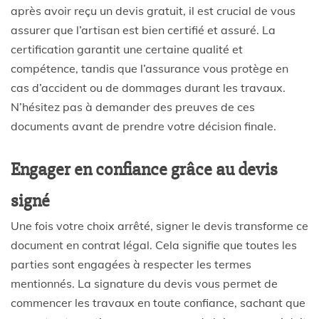
après avoir reçu un devis gratuit, il est crucial de vous
assurer que l’artisan est bien certifié et assuré. La
certification garantit une certaine qualité et
compétence, tandis que l’assurance vous protège en
cas d’accident ou de dommages durant les travaux.
N’hésitez pas à demander des preuves de ces
documents avant de prendre votre décision finale.
Engager en confiance grâce au devis
signé
Une fois votre choix arrêté, signer le devis transforme ce
document en contrat légal. Cela signifie que toutes les
parties sont engagées à respecter les termes
mentionnés. La signature du devis vous permet de
commencer les travaux en toute confiance, sachant que