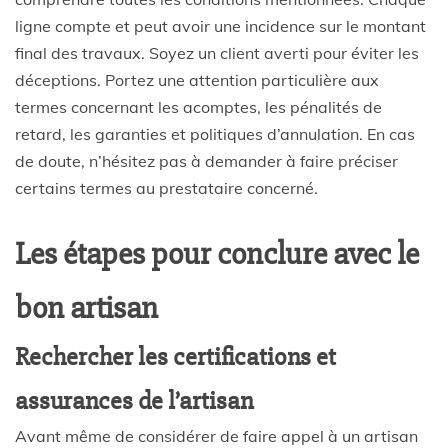
ligne compte et peut avoir une incidence sur le montant
final des
travaux
. Soyez un
client
averti pour éviter les
déceptions. Portez une attention particulière aux
termes concernant les acomptes, les pénalités de
retard, les garanties et politiques d’annulation. En cas
de doute, n’hésitez pas à demander à faire préciser
certains termes au prestataire concerné.
Les étapes pour conclure avec le
bon artisan
Rechercher les certifications et
assurances de l’artisan
Avant même de considérer de faire appel à un artisan