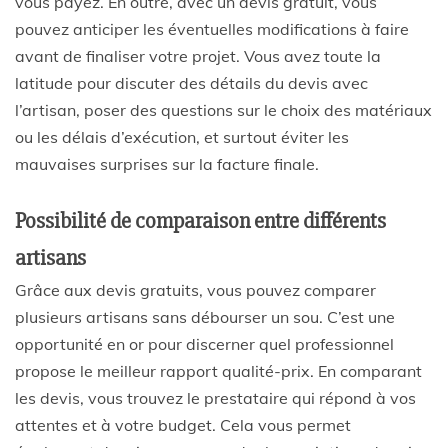
vous payez. En outre, avec un devis gratuit, vous
pouvez anticiper les éventuelles modifications à faire
avant de finaliser votre projet. Vous avez toute la
latitude pour discuter des détails du devis avec
l’artisan, poser des questions sur le choix des matériaux
ou les délais d’exécution, et surtout éviter les
mauvaises surprises sur la facture finale.
Possibilité de comparaison entre différents
artisans
Grâce aux
devis gratuits
, vous pouvez comparer
plusieurs
artisans
sans débourser un sou. C’est une
opportunité en or pour discerner quel
professionnel
propose le meilleur rapport qualité-prix. En comparant
les
devis
, vous trouvez le prestataire qui répond à vos
attentes et à votre
budget
. Cela vous permet