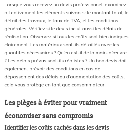
Lorsque vous recevez un
devis professionnel
, examinez
attentivement les éléments suivants: le montant total, le
détail des travaux, le taux de
TVA
, et les conditions
générales. Vérifiez si le
devis
inclut aussi les délais de
réalisation. Observez si tous les coûts sont bien indiqués
clairement. Les matériaux sont-ils détaillés avec les
quantités nécessaires ? Qu’en est-il de la main-d’œuvre
? Les délais prévus sont-ils réalistes ? Un bon devis doit
également prévoir des conditions en cas de
dépassement des délais ou d’augmentation des coûts,
cela vous protège en tant que consommateur.
Les pièges à éviter pour vraiment
économiser sans compromis
Identifier les coûts cachés dans les devis