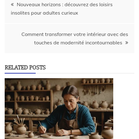
Nouveaux horizons : découvrez des loisirs
insolites pour adultes curieux
Comment transformer votre intérieur avec des
touches de modernité incontournables
RELATED POSTS