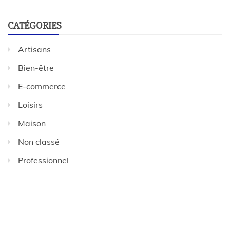
CATÉGORIES
Artisans
Bien-être
E-commerce
Loisirs
Maison
Non classé
Professionnel