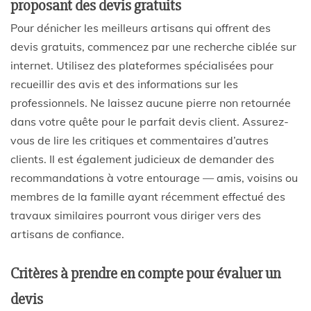
proposant des devis gratuits
Pour dénicher les meilleurs
artisans
qui offrent des
devis gratuits
, commencez par une recherche ciblée sur
internet
. Utilisez des plateformes spécialisées pour
recueillir des
avis
et des
informations
sur les
professionnels
. Ne laissez aucune pierre non retournée
dans votre quête pour le parfait
devis client
. Assurez-
vous de lire les critiques et commentaires d’autres
clients. Il est également judicieux de demander des
recommandations à votre entourage — amis, voisins ou
membres de la famille ayant récemment effectué des
travaux similaires pourront vous diriger vers des
artisans de confiance.
Critères à prendre en compte pour évaluer un
devis