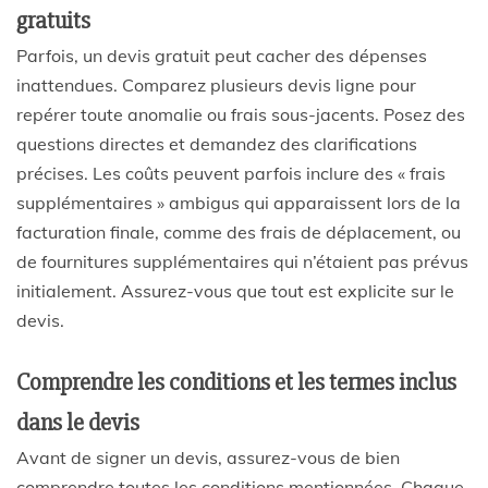
gratuits
Parfois, un
devis gratuit
peut cacher des dépenses
inattendues. Comparez plusieurs
devis ligne
pour
repérer toute anomalie ou frais sous-jacents. Posez des
questions directes et demandez des clarifications
précises. Les coûts peuvent parfois inclure des « frais
supplémentaires » ambigus qui apparaissent lors de la
facturation finale, comme des frais de déplacement, ou
de fournitures supplémentaires qui n’étaient pas prévus
initialement. Assurez-vous que tout est explicite sur le
devis.
Comprendre les conditions et les termes inclus
dans le devis
Avant de signer un
devis
, assurez-vous de bien
comprendre toutes les conditions mentionnées. Chaque