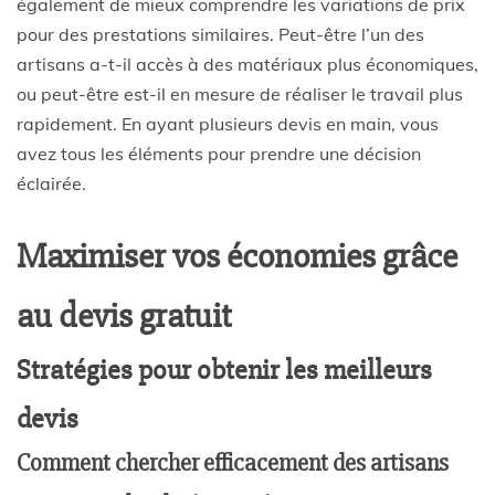
également de mieux comprendre les variations de prix
pour des prestations similaires. Peut-être l’un des
artisans a-t-il accès à des matériaux plus économiques,
ou peut-être est-il en mesure de réaliser le travail plus
rapidement. En ayant plusieurs devis en main, vous
avez tous les éléments pour prendre une décision
éclairée.
Maximiser vos économies grâce
au devis gratuit
Stratégies pour obtenir les meilleurs
devis
Comment chercher efficacement des artisans