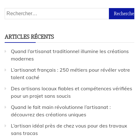
ARTICLES RÉCENTS
Quand l’artisanat traditionnel illumine les créations
modernes
L’artisanat français : 250 métiers pour révéler votre
talent caché
Des artisans locaux fiables et compétences vérifiées
pour un projet sans soucis
Quand le fait main révolutionne l’artisanat :
découvrez des créations uniques
L’artisan idéal près de chez vous pour des travaux
sans tracas