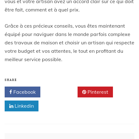
vous et votre artisan avez un accord clair sur ce qui doit
être fait, comment et à quel prix.
Grâce à ces précieux conseils, vous êtes maintenant
équipé pour naviguer dans le monde parfois complexe
des travaux de maison et choisir un artisan qui respecte
votre budget et vos attentes, le tout en profitant du
meilleur service possible.
SHARE
Facebook
Twitter
Pinterest
Linkedin