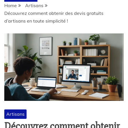
Home
Artisans
Découvrez comment obtenir des devis gratuits
d’artisans en toute simplicité !
Artisans
Découvrez comment obtenir