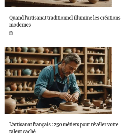
Quand l’artisanat traditionnel illumine les créations
modernes
L’artisanat français : 250 métiers pour révéler votre
talent caché