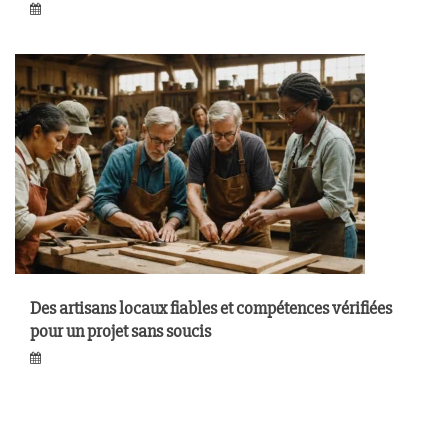
Des artisans locaux fiables et compétences vérifiées
pour un projet sans soucis