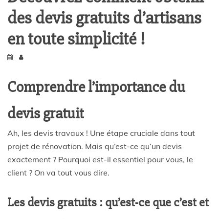
des devis gratuits d’artisans
en toute simplicité !
Comprendre l’importance du
devis gratuit
Ah, les
devis travaux
! Une étape cruciale dans tout
projet de
rénovation
. Mais qu’est-ce qu’un
devis
exactement ? Pourquoi est-il essentiel pour vous, le
client
? On va tout vous dire.
Les devis gratuits : qu’est-ce que c’est et